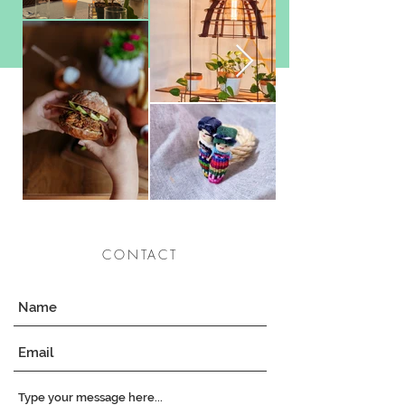
CONTACT