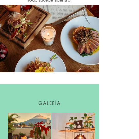
GALERÍA