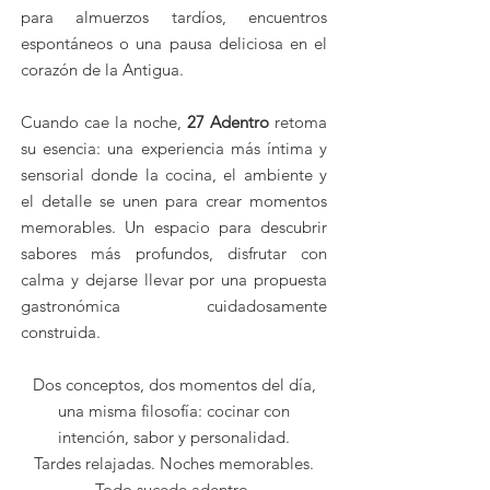
para almuerzos tardíos, encuentros
espontáneos o una pausa deliciosa en el
corazón de la Antigua.
Cuando cae la noche,
27 Adentro
retoma
su esencia: una experiencia más íntima y
sensorial donde la cocina, el ambiente y
el detalle se unen para crear momentos
memorables. Un espacio para descubrir
sabores más profundos, disfrutar con
calma y dejarse llevar por una propuesta
gastronómica cuidadosamente
construida.
Dos conceptos, dos momentos del día,
una misma filosofía: cocinar con
intención, sabor y personalidad.
Tardes relajadas. Noches memorables.
Todo sucede adentro.