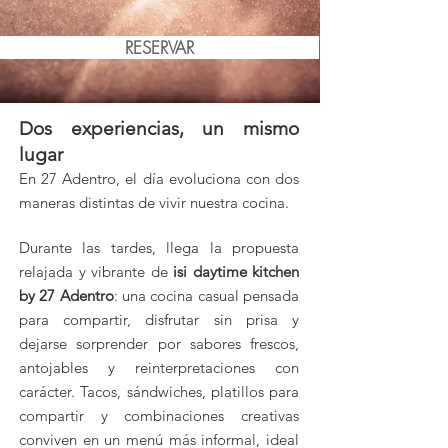
RESERVAR
Dos experiencias, un mismo
lugar
En 27 Adentro, el día evoluciona con dos
maneras distintas de vivir nuestra cocina.
Durante las tardes, llega la propuesta
relajada y vibrante de
isi daytime kitchen
by 27 Adentro
: una cocina casual pensada
para compartir, disfrutar sin prisa y
dejarse sorprender por sabores frescos,
antojables y reinterpretaciones con
carácter. Tacos, sándwiches, platillos para
compartir y combinaciones creativas
conviven en un menú más informal, ideal